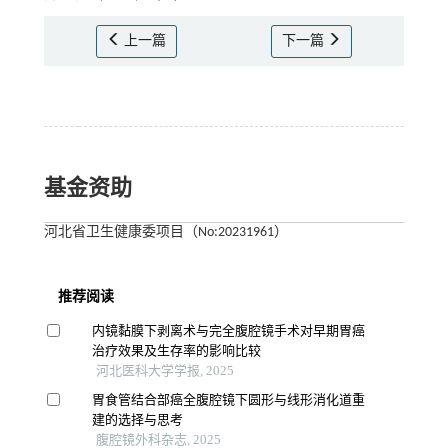
上一篇
下一篇
基金资助
河北省卫生健康委项目（No:20231961）