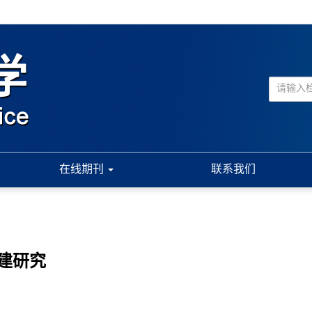
在线期刊
联系我们
建研究