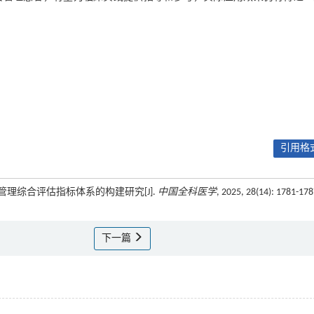
引用格式
性健康管理综合评估指标体系的构建研究[J].
中国全科医学
, 2025, 28(14): 1781-17
下一篇