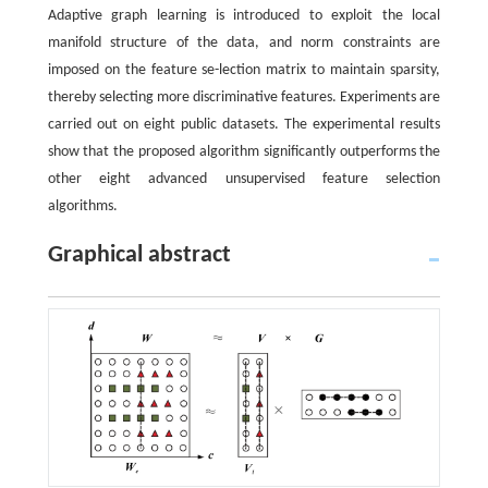
Adaptive graph learning is introduced to exploit the local
manifold structure of the data, and norm constraints are
imposed on the feature se-lection matrix to maintain sparsity,
thereby selecting more discriminative features. Experiments are
carried out on eight public datasets. The experimental results
show that the proposed algorithm significantly outperforms the
other eight advanced unsupervised feature selection
algorithms.
Graphical abstract