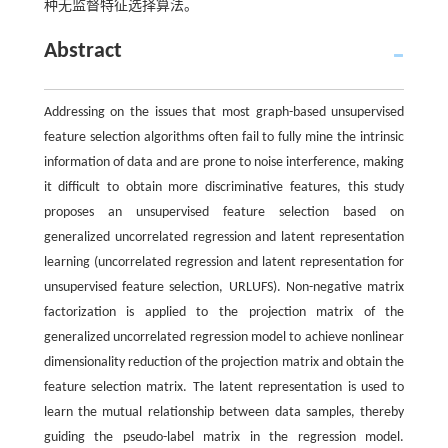
种无监督特征选择算法。
Abstract
Addressing on the issues that most graph-based unsupervised
feature selection algorithms often fail to fully mine the intrinsic
information of data and are prone to noise interference, making
it difficult to obtain more discriminative features, this study
proposes an unsupervised feature selection based on
generalized uncorrelated regression and latent representation
learning (uncorrelated regression and latent representation for
unsupervised feature selection, URLUFS). Non-negative matrix
factorization is applied to the projection matrix of the
generalized uncorrelated regression model to achieve nonlinear
dimensionality reduction of the projection matrix and obtain the
feature selection matrix. The latent representation is used to
learn the mutual relationship between data samples, thereby
guiding the pseudo-label matrix in the regression model.