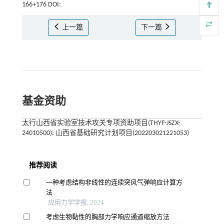
166+176 DOI:
上一篇
下一篇
基金资助
太行山西省实验室技术攻关专项资助项目(THYF-JSZX-
24010500); 山西省基础研究计划项目(202203021221053)