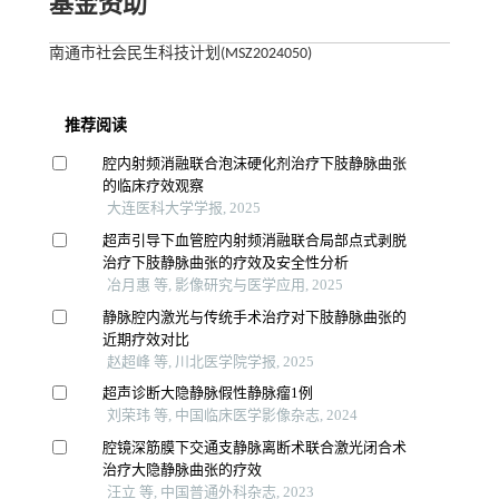
基金资助
南通市社会民生科技计划(MSZ2024050)