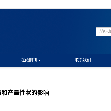
在线期刊
联系我们
含量和产量性状的影响