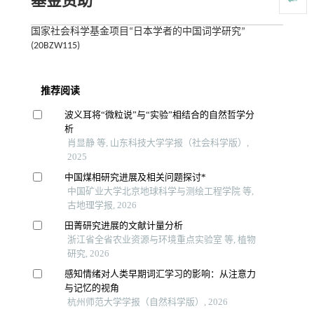
基金资助
国家社会科学基金项目“日本学者的中国词学研究”
(20BZW115)