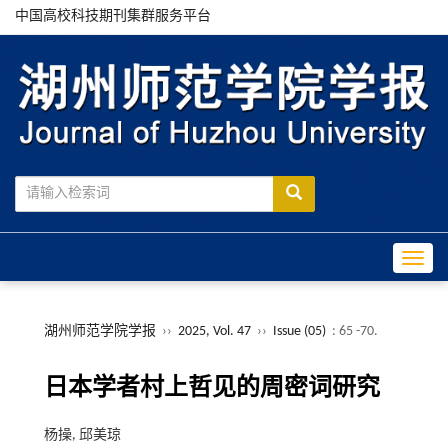
中国高校科技期刊集群服务平台
Toggle
湖州师范学院学报
››
2025, Vol. 47
››
Issue (05)
: 65 -70.
日本学者村上哲见的周密词研究
杨操, 邱美琼