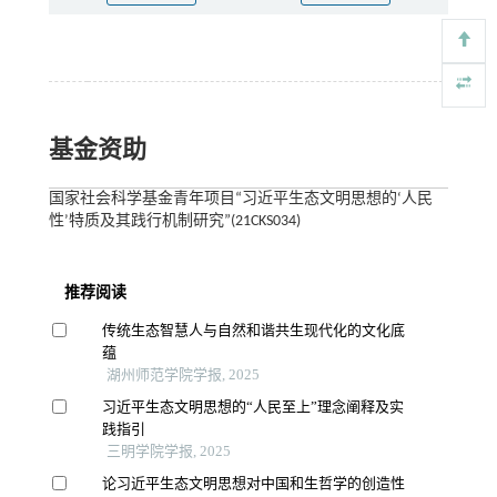
基金资助
国家社会科学基金青年项目“习近平生态文明思想的‘人民
性’特质及其践行机制研究”(21CKS034)