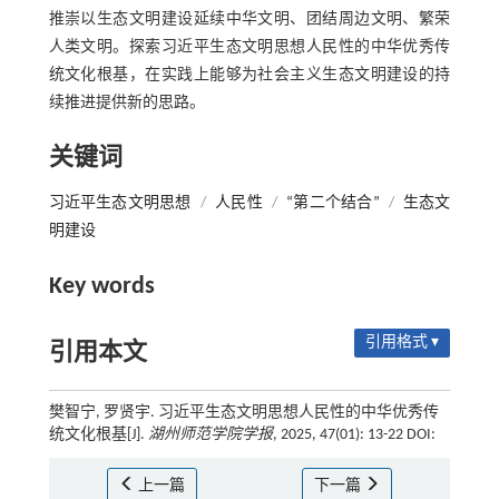
推崇以生态文明建设延续中华文明、团结周边文明、繁荣
人类文明。探索习近平生态文明思想人民性的中华优秀传
统文化根基，在实践上能够为社会主义生态文明建设的持
续推进提供新的思路。
关键词
习近平生态文明思想
/
人民性
/
“第二个结合”
/
生态文
明建设
Key words
引用格式 ▾
引用本文
樊智宁, 罗贤宇. 习近平生态文明思想人民性的中华优秀传
统文化根基[J].
湖州师范学院学报
, 2025, 47(01): 13-22 DOI:
上一篇
下一篇