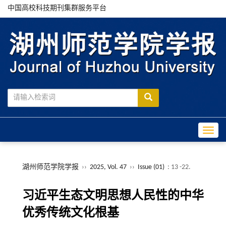
中国高校科技期刊集群服务平台
Toggle
湖州师范学院学报
››
2025, Vol. 47
››
Issue (01)
: 13 -22.
习近平生态文明思想人民性的中华
优秀传统文化根基