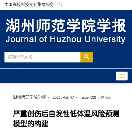
中国高校科技期刊集群服务平台
Toggle
湖州师范学院学报
››
2025, Vol. 47
››
Issue (02)
: 49 -56.
严重创伤后自发性低体温风险预测
模型的构建