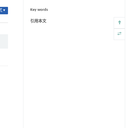
Key words
 ▾
引用本文