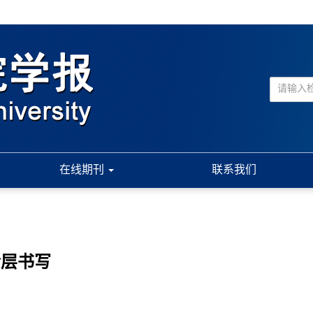
在线期刊
联系我们
阶层书写