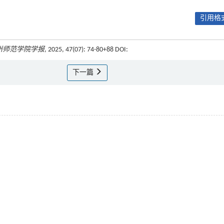
引用格式
州师范学院学报
, 2025, 47(07): 74-80+88 DOI:
下一篇