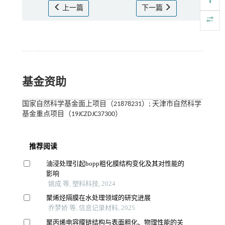
上一篇
下一篇
基金资助
国家自然科学基金面上项目（21878231）; 天津市自然科学
基金重点项目（19JCZDJC37300）