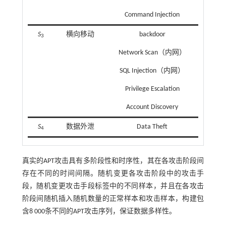
Command Injection
S
横向移动
backdoor
3
Network Scan（内网）
SQL Injection（内网）
Privilege Escalation
Account Discovery
S
数据外泄
Data Theft
4
真实的APT攻击具有多阶段性和时序性，其在各攻击阶段间
存在不同的时间间隔。随机变更各攻击阶段中的攻击手
段，随机变更攻击手段标签中的不同样本，并且在各攻击
阶段间随机插入随机数量的正常样本和攻击样本，构建包
含8 000条不同的APT攻击序列，保证数据多样性。