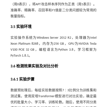
（用0表示），将APT攻击样本序列作为正类（用1表示）。
准确率、精确率、召回率和
F
1值是二分类问题较为常用的
衡量指标。
3.5 实验环境
实验操作系统为Windows Server 2012 R2，处理器为Intel
Xeon Platinum 8268，内存为256 GB，GPU为NVIDIA Tesla
V100 PCIE 32 GB，编程语言为Python 3.8，学习框架为
PyTorch 1.8.1。
3.6 检测效果实验及对比分析
3.6.1 实验步骤
数据预处理后，每组实验数据按照7∶3比例分为训练集和
测试集，使用双塔Transformer模型进行对比实验，确定最
优的批量大小、学习率、训练轮数。随后，使用不同分类