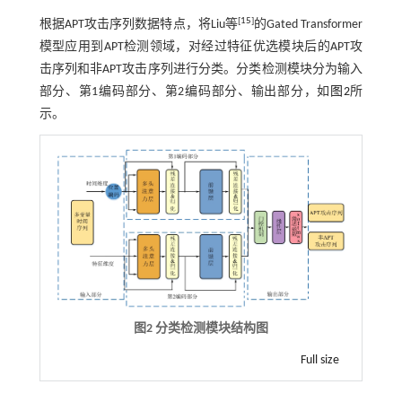
[
15
]
根据APT攻击序列数据特点，将Liu等
的Gated Transformer
模型应用到APT检测领域，对经过特征优选模块后的APT攻
击序列和非APT攻击序列进行分类。分类检测模块分为输入
部分、第1编码部分、第2编码部分、输出部分，如
图2
所
示。
图2 分类检测模块结构图
Full size