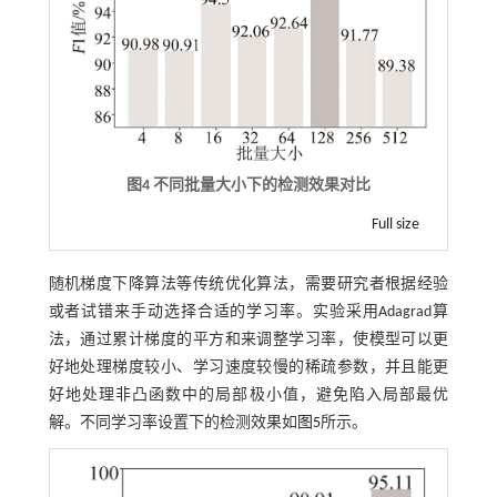
图4 不同批量大小下的检测效果对比
Full size
随机梯度下降算法等传统优化算法，需要研究者根据经验
或者试错来手动选择合适的学习率。实验采用Adagrad算
法，通过累计梯度的平方和来调整学习率，使模型可以更
好地处理梯度较小、学习速度较慢的稀疏参数，并且能更
好地处理非凸函数中的局部极小值，避免陷入局部最优
解。不同学习率设置下的检测效果如
图5
所示。