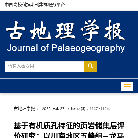
中国高校科技期刊集群服务平台
Toggle
古地理学报
››
2025, Vol. 27
››
Issue (5)
: 1137 -1156.
基于有机质孔特征的页岩储集层评
价研究：以川南地区五峰组—龙马