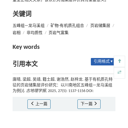
量呈正相关关系，该认识对储集层评价具有重要意义。
关键词
五峰组—龙马溪组
/
矿物-有机质孔组合
/
页岩储集层
/
岩相
/
非均质性
/
页岩气富集
Key words
引用格式 ▾
引用本文
唐晴, 梁超, 吴靖, 籍士超, 谢浩然, 赵梓龙. 基于有机质孔特
征的页岩储集层评价研究：以川南地区五峰组—龙马溪组
为例[J].
古地理学报
, 2025, 27(5): 1137-1156 DOI:
上一篇
下一篇