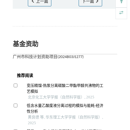
上一篇
下一篇
基金资助
广州市科技计划资助项目(2024B03J1277)