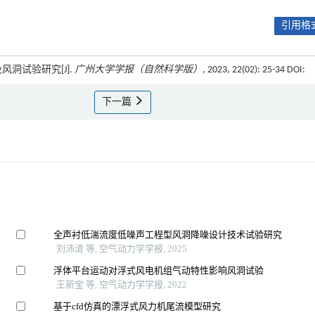
引用格式
风洞试验研究[J].
广州大学学报（自然科学版）
, 2023, 22(02): 25-34 DOI:
下一篇