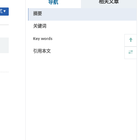
相关文章
导航
 ▾
摘要
关键词
Key words
引用本文