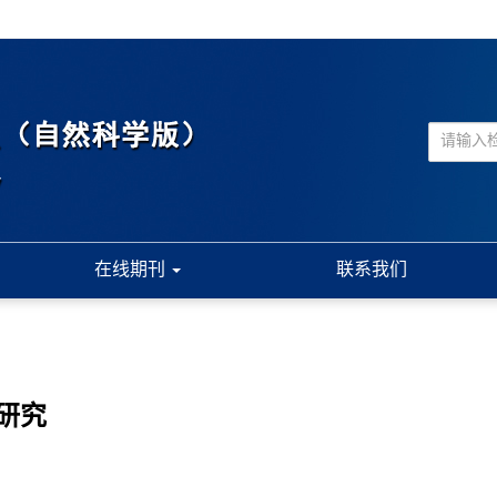
在线期刊
联系我们
研究