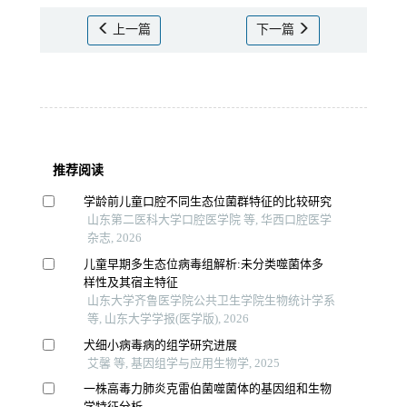
上一篇
下一篇