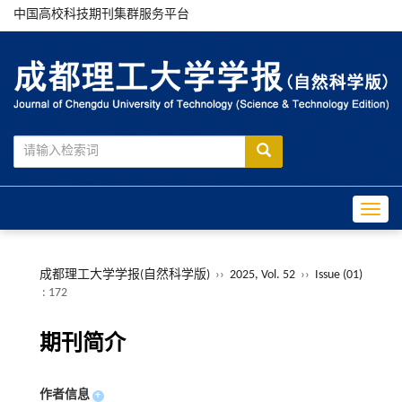
中国高校科技期刊集群服务平台
Toggle
成都理工大学学报(自然科学版)
››
2025, Vol. 52
››
Issue (01)
: 172
期刊简介
作者信息
+