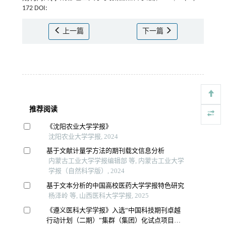
172 DOI:
上一篇
下一篇