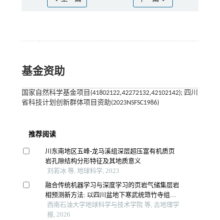
基金资助
国家自然科学基金项目(41802122,42272132,42102142); 四川
省科技计划创新群体项目资助(2023NSFSC1986)