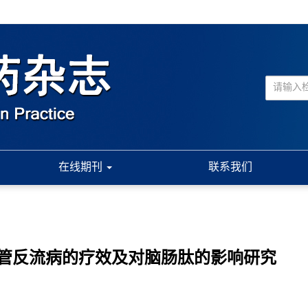
在线期刊
联系我们
管反流病的疗效及对脑肠肽的影响研究