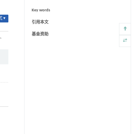
Key words
 ▾
引用本文
基金资助
,