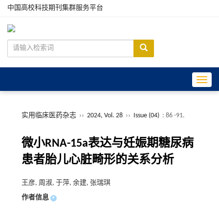
中国高校科技期刊集群服务平台
Toggle
实用临床医药杂志
››
2024, Vol. 28
››
Issue (04)
: 86 -91.
微小RNA-15a表达与妊娠期糖尿病
患者胎儿心脏畸形的关系分析
王彦, 周淑, 于萍, 余建, 张瑞琪
作者信息
+