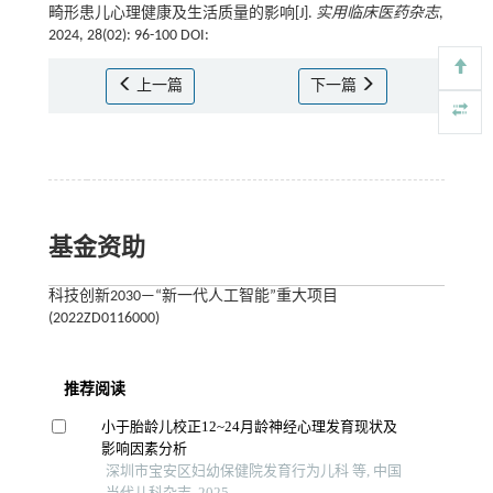
畸形患儿心理健康及生活质量的影响[J].
实用临床医药杂志
,
2024, 28(02): 96-100 DOI:
上一篇
下一篇
基金资助
科技创新2030—“新一代人工智能”重大项目
(2022ZD0116000)