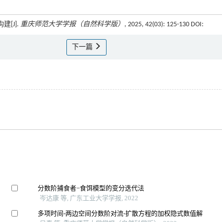
建[J].
重庆师范大学学报（自然科学版）
, 2025, 42(03): 125-130 DOI:
下一篇