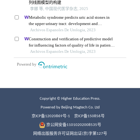
Copyright © Higher Education Press.
Powered by Beijing Magtech Co. Ltd
京ICP备12020869号-1
京ICP备150856号
京公网安备11010202008535号
网络出版服务许可证网出证(京)字第127号