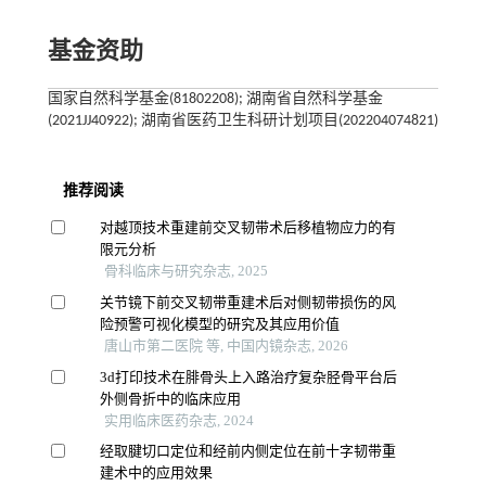
基金资助
国家自然科学基金(81802208); 湖南省自然科学基金
(2021JJ40922); 湖南省医药卫生科研计划项目(202204074821)