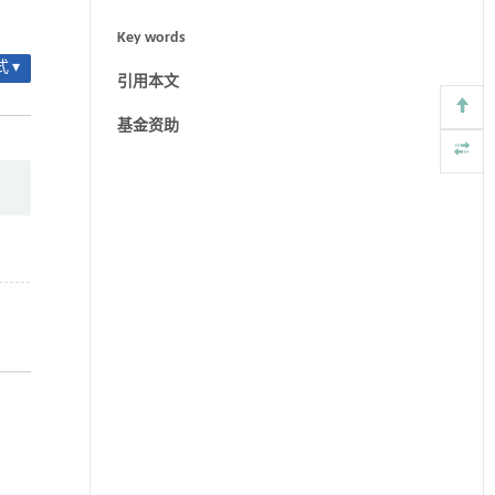
Key words
 ▾
引用本文
基金资助