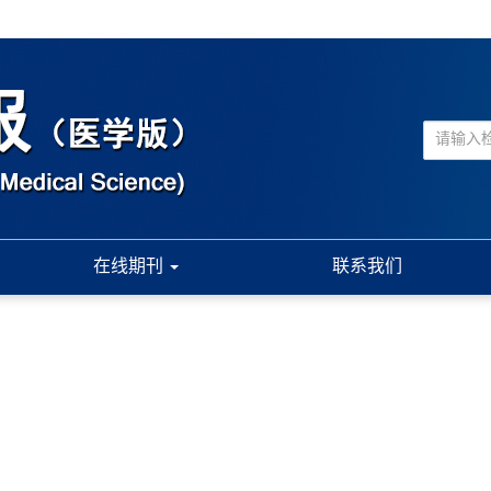
在线期刊
联系我们