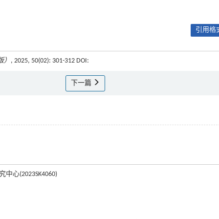
引用格式
版）
, 2025, 50(02): 301-312 DOI:
下一篇
(2023SK4060)