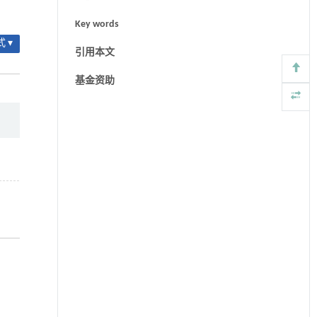
Key words
 ▾
引用本文
基金资助