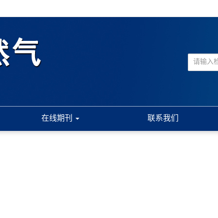
在线期刊
联系我们