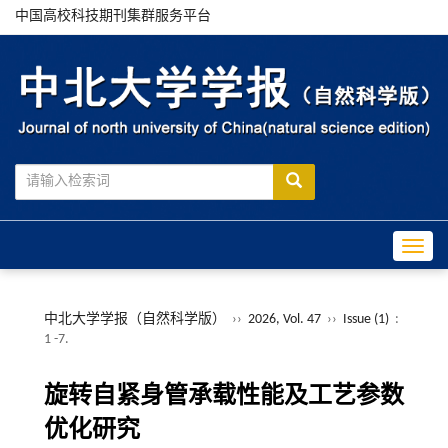
中国高校科技期刊集群服务平台
Toggle
中北大学学报（自然科学版）
››
2026, Vol. 47
››
Issue (1)
:
1 -7.
旋转自紧身管承载性能及工艺参数
优化研究