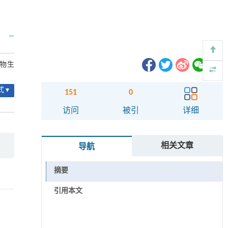
植物生
 ▾
151
0
访问
被引
详细
相关文章
导航
摘要
引用本文