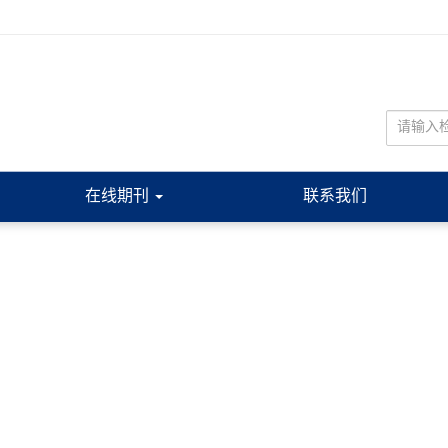
在线期刊
联系我们