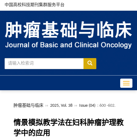
中国高校科技期刊集群服务平台
Toggle
肿瘤基础与临床
››
2025, Vol. 38
››
Issue (04)
: 600 -602.
情景模拟教学法在妇科肿瘤护理教
学中的应用