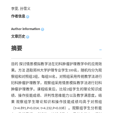
李雯, 孙雪义
作者信息
+
Author information
+
文章历史
+
摘要
目的 探讨情景模拟教学法在妇科肿瘤护理教学中的应用效
果。方法 选取郑州大学护理专业学生100名，随机均分为观
察组和对照组2组，每组50名。对照组采用传统教学法进行
妇科肿瘤护理教学，观察组采用情景模拟教学法进行妇科
肿瘤护理教学。课程结束后，比较2组学生的理论知识成
绩、操作技能成绩、评判性思维能力以及教学满意度。结
果 观察组学生理论知识和操作技能成绩均高于对照组
（t=4.891,P=0.014; t=4.232,P=0.038）。观察组学生分析能