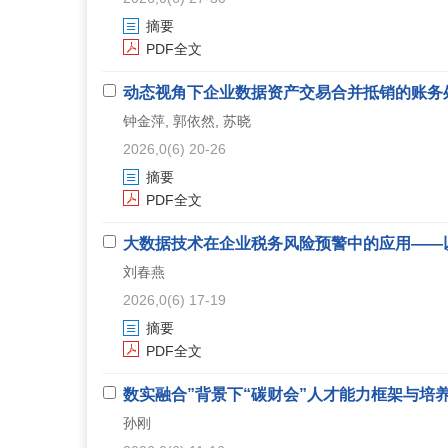
摘要
PDF全文
动态视角下企业数据资产交易合并抵销的账务
钟金萍, 郭依然, 苏晓
2026,0(6) 20-26
摘要
PDF全文
大数据技术在企业税务风险预警中的应用——
刘春燕
2026,0(6) 17-19
摘要
PDF全文
数实融合”背景下“碳财会”人才能力框架与培
孙刚