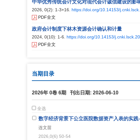
中华优秀传统会计文化对现代会计诚信建设的影
2026, 0(2): 1-3+16.
https://doi.org/10.14153/j.cnki.lsc
PDF全文
政府会计制度下林木资源会计确认和计量
2024, 0(10): 1-6.
https://doi.org/10.14153/j.cnki.lsck.
PDF全文
当期目录
2026年 0卷 6期 刊出日期: 2026-06-10
全选
数字经济背景下公立医院数据资产入表的实践
连文苗
2026,0(6) 50-54