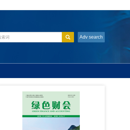
Adv search