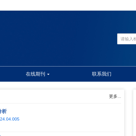
在线期刊
联系我们
更多...
分析
2024.04.005