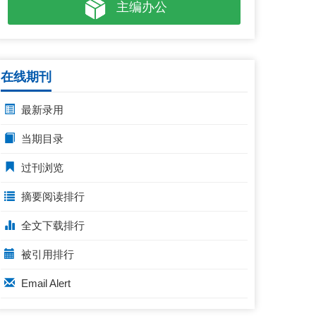
主编办公
在线期刊
最新录用
当期目录
过刊浏览
摘要阅读排行
全文下载排行
被引用排行
Email Alert