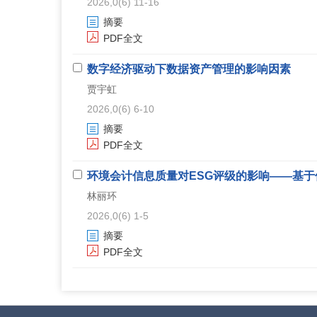
2026,0(6) 11-16
摘要
PDF全文
数字经济驱动下数据资产管理的影响因素
贾宇虹
2026,0(6) 6-10
摘要
PDF全文
环境会计信息质量对ESG评级的影响——基
林丽环
2026,0(6) 1-5
摘要
PDF全文