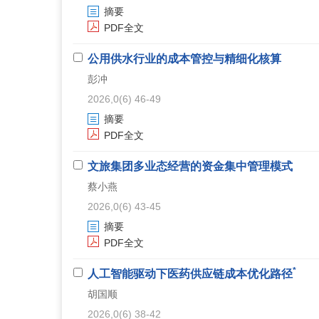
摘要
PDF全文
公用供水行业的成本管控与精细化核算
彭冲
2026,0(6) 46-49
摘要
PDF全文
文旅集团多业态经营的资金集中管理模式
蔡小燕
2026,0(6) 43-45
摘要
PDF全文
*
人工智能驱动下医药供应链成本优化路径
胡国顺
2026,0(6) 38-42