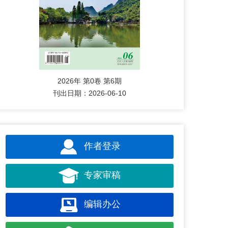
2026年 第0卷 第6期
刊出日期：2026-06-10
作者登录
专家审稿
编辑办公