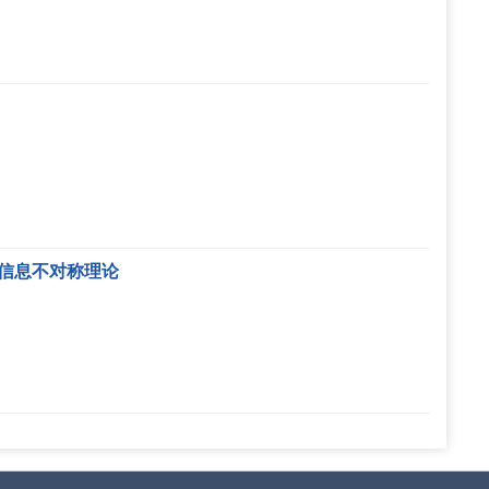
于信息不对称理论