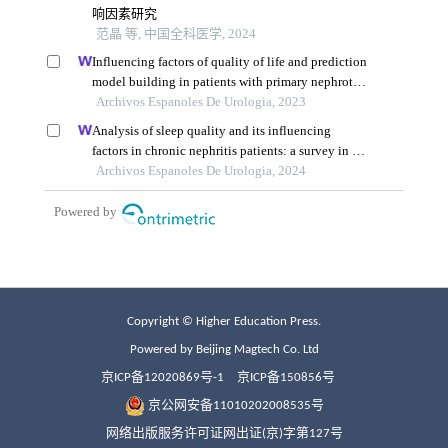
Copyright © Higher Education Press.
Powered by Beijing Magtech Co. Ltd
京ICP备12020869号-1
京ICP备150856号
京公网安备11010202008535号
网络出版服务许可证网出证(京)字第127号