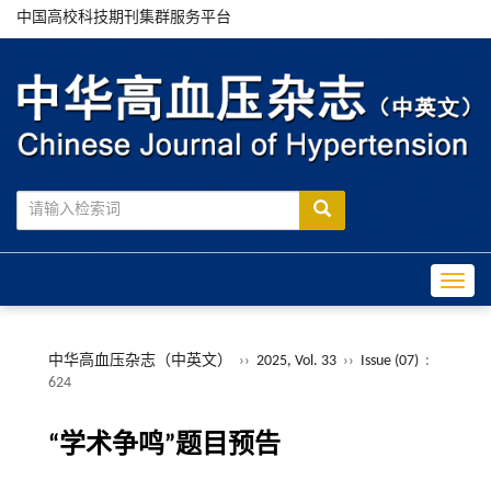
中国高校科技期刊集群服务平台
Toggle
中华高血压杂志（中英文）
››
2025, Vol. 33
››
Issue (07)
:
624
“学术争鸣”题目预告