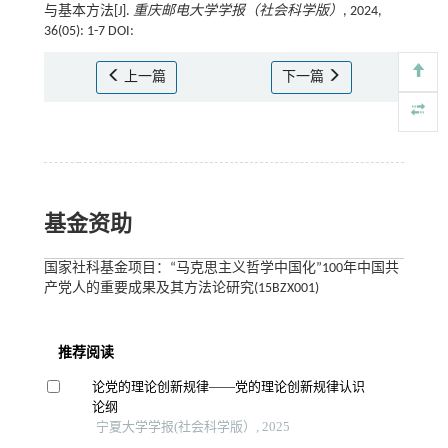
与基本方法[J].
重庆邮电大学学报（社会科学版）
, 2024,
36(05): 1-7 DOI:
上一篇
下一篇
基金资助
国家社科基金项目：“马克思主义哲学中国化”100年中国共
产党人的重要成果及其方法论研究(15BZX001)