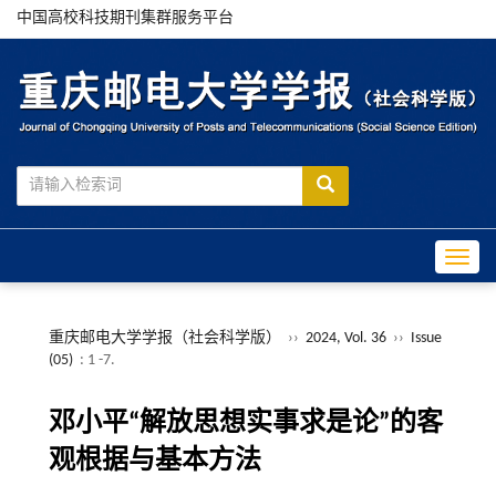
中国高校科技期刊集群服务平台
Toggle
重庆邮电大学学报（社会科学版）
››
2024, Vol. 36
››
Issue
(05)
: 1 -7.
邓小平“解放思想实事求是论”的客
观根据与基本方法