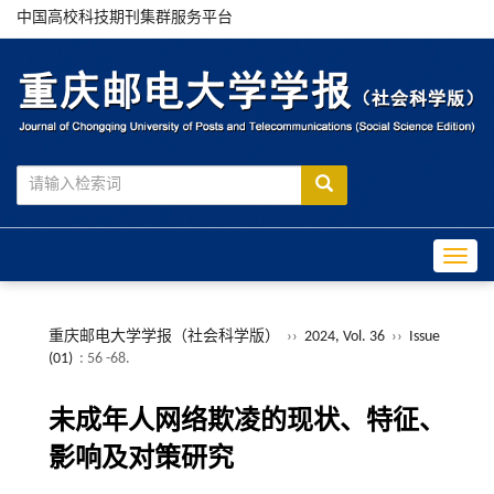
中国高校科技期刊集群服务平台
Toggle
重庆邮电大学学报（社会科学版）
››
2024, Vol. 36
››
Issue
(01)
: 56 -68.
未成年人网络欺凌的现状、特征、
影响及对策研究