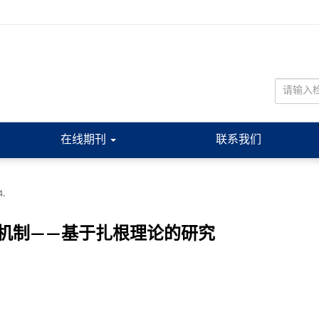
在线期刊
联系我们
4.
机制——基于扎根理论的研究