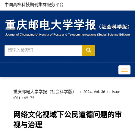
中国高校科技期刊集群服务平台
Toggle
重庆邮电大学学报（社会科学版）
››
2024, Vol. 36
››
Issue
(01)
: 69 -75.
网络文化视域下公民道德问题的审
视与治理