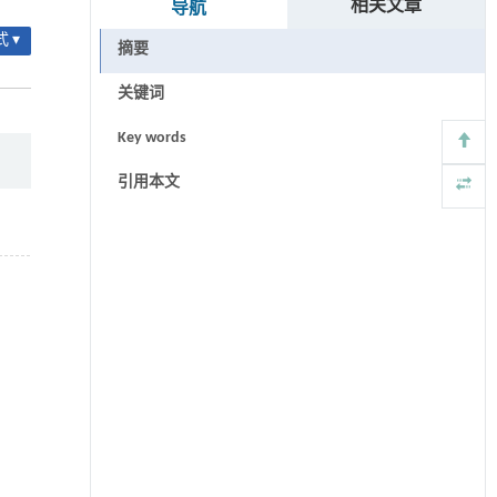
相关文章
导航
 ▾
摘要
关键词
Key words
引用本文