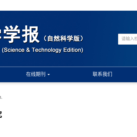
在线期刊
联系我们
4.
究