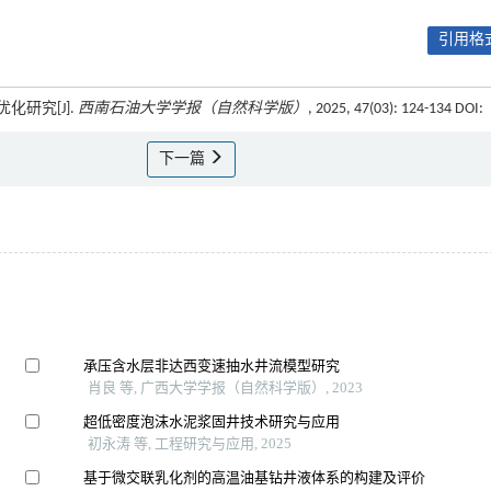
引用格式
化研究[J].
西南石油大学学报（自然科学版）
, 2025, 47(03): 124-134 DOI:
下一篇