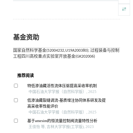
基金资助
国家自然科学基金(52004232,U19A200380); 过程装备与控制
工程四川高校重点实验室开放基金(GK202006)