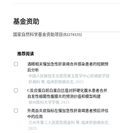
基金资助
国家自然科学基金资助项目(82274131)