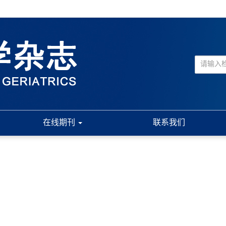
在线期刊
联系我们