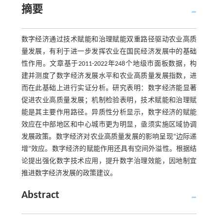
摘要
数字经济通过技术赋能和治理赋能双重路径驱动农业高质
量发展，有利于进一步发挥农业在国民经济发展中的基础
性作用。文章基于2011-2022年248个地级市面板数据，构
建并测度了数字经济发展水平和农业高质量发展指数，进
而在此基础上进行实证分析。研究表明：数字经济能显著
促进农业高质量发展；机制检验表明，技术赋能和治理赋
能是其主要作用路径。异质性分析显示，数字经济的赋能
效应在中部地区和中心城市更为明显，亟须实施区域协调
发展政策。数字经济对农业高质量发展的影响呈现“边际递
增”效应。数字经济的赋能作用还具有空间外溢性。根据结
论提出强化数字技术应用，提升数字治理效能，因地制宜
推进数字经济发展的政策建议。
Abstract