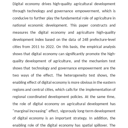
Digital economy drives high-quality agricultural development
through technology and governance empowerment, which is
conducive to further play the fundamental role of agriculture in
national economic development. This paper constructs and
measures the digital economy and agriculture high-quality
development index based on the data of 248 prefecture-level
cities from 2011 to 2022. On this basis, the empirical analysis
shows that digital economy can significantly promote the high-
quality development of agriculture, and the mechanism test
shows that technology and governance empowerment are the
two ways of the effect. The heterogeneity test shows, the
enabling effect of digital economy is more obvious in the eastern
regions and central cities, which calls for the implementation of
regional coordinated development policies. At the same time,
the role of digital economy on agricultural development has
"marginal increasing" effect, vigorously long-term development
of digital economy is an important strategy. In addition, the
enabling role of the digital economy has spatial spillover. The