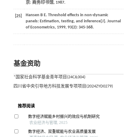
京: 商务印书馆,
1987
.
Hansen
B E
. Threshold effects in non-dynamic
[25]
panels: Estimation, testing, and inference[J].
Journal
of Econometrics
,
1999
,
93
(2): 345-368.
基金资助
*国家社会科学基金青年项目(24CJL004)
四川省中央引导地方科技发展专项项目(2024ZYD0279)