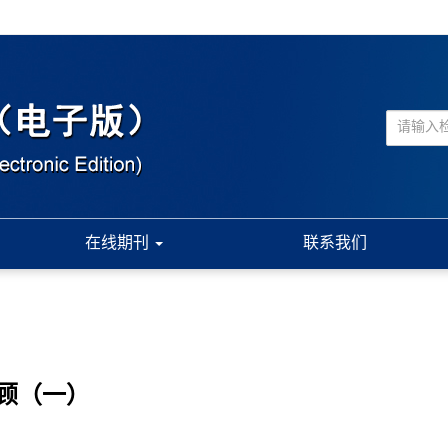
在线期刊
联系我们
顾（一）