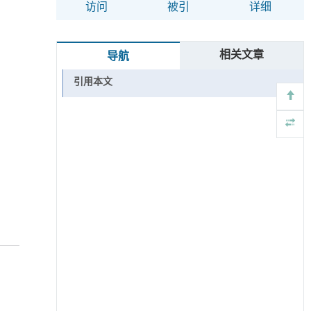
访问
被引
详细
相关文章
导航
引用本文