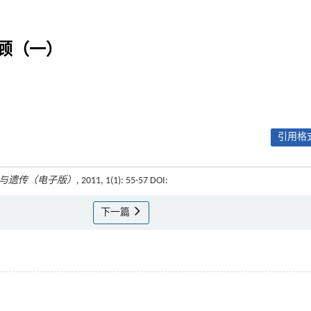
顾（一）
引用格式
与遗传（电子版）
, 2011, 1(1): 55-57 DOI:
下一篇