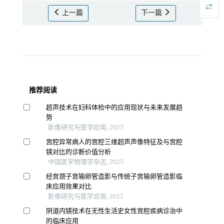
上一篇
下一篇