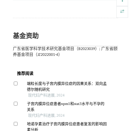
基金资助
广东省医学科学技术研究基金项目（B2023039）; 广东省颐
养基金项目（JZ2022001-4）