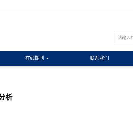
在线期刊
联系我们
分析