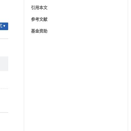
引用本文
参考文献
 ▾
基金资助