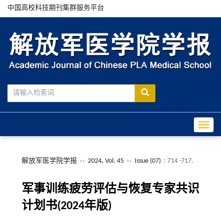
中国高校科技期刊集群服务平台
Toggle
解放军医学院学报
››
2024, Vol. 45
››
Issue (07)
: 714 -717.
军事训练疲劳评估与恢复专家共识
计划书(2024年版)