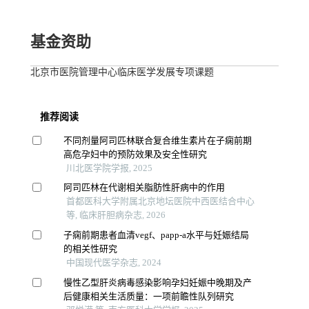
基金资助
北京市医院管理中心临床医学发展专项课题