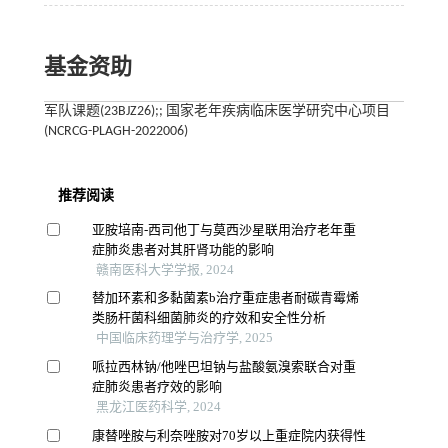
基金资助
军队课题(23BJZ26);; 国家老年疾病临床医学研究中心项目
(NCRCG-PLAGH-2022006)