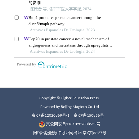
Copyright © Higher Education Press.
Powered by Beijing Magtech Co. Ltd
京ICP备12020869号-1
京ICP备150856号
京公网安备11010202008535号
网络出版服务许可证网出证(京)字第127号