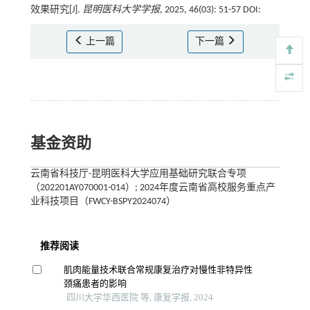
效果研究[J].
昆明医科大学学报
, 2025, 46(03): 51-57 DOI:
上一篇
下一篇
基金资助
云南省科技厅-昆明医科大学应用基础研究联合专项
（202201AY070001-014）; 2024年度云南省高校服务重点产
业科技项目（FWCY-BSPY2024074）